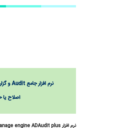
نرم افزار جامع
Audit
و گزا
اصلاح یا 