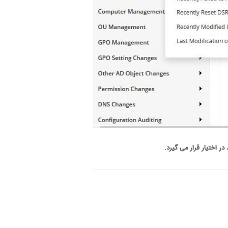
 اختیار قرار می گیرد
.