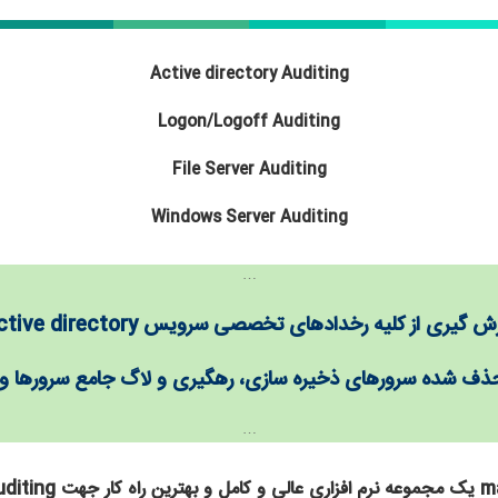
Active directory Auditing
Logon/Logoff Auditing
File Server Auditing
Windows Server Auditing
…
رش گیری از کلیه رخدادهای تخصصی
سرویس
ctive directory
حذف شده سرورهای ذخیره سازی،
رهگیری و لاگ جامع سرورها و 
…