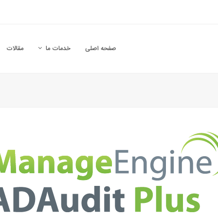
صفحه اصلی
خدمات ما
مقالات