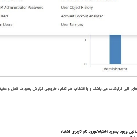
لی گزارشات می باشند و با انتخاب هر کدام ، خروجی گزارش بصورت کامل و مفید در
دلیل ورود پسورد اشتباه
/
ورود نام کاربری اشتباه