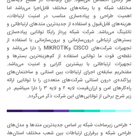
هر ارگانی احساس می‌شود. این ارتباطات در سطح لایه‌های
مختلف شبکه و با رسانه‌های مختلف قابل‌اجرا می‌باشد اما
اهمیت طراحی و پیاده‌سازی مناسب در امنیت ارتباطات،
هزینه‌های قابل‌قبول و استفاده از جدیدترین متدهای ارتباطاتی و
تانلینگ می‌باشد. شرکت شبکه پرداز رایکا توانایی پیاده‌سازی
بسترهای ارتباطی درون‌سازمانی و برون‌سازمانی با استفاده از
تجهیزات شرکت‌های CISCO وMIKROTIK را دارا می‌باشد و
نقطه‌ی قوت ما توانایی استفاده از کم‌هزینه‌ترین بسترها و
تجهیزات ارتباطاتی با بیشترین کارایی و امنیت می‌باشد.
مفتخریم سابقه‌ی اجرای ارتباطات بین استانی و ساختمان‌های
پراکنده‌ی درون استانی شرکت‌های متعددی را با توانایی ارائه
راه‌کارهای امن و ارزان‌قیمت لایه ۲ و لایه ۳ را دارا میباشیم. در
زیر شرح برخی از توانایی‌های این شرکت ذکر می‌گردد.
• طراحی زیرساخت شبکه بر اساس جدیدترین متدها و مدل‌های
طراحی شبکه و برقراری ارتباطات بین شعب مختلف استان‌ها،