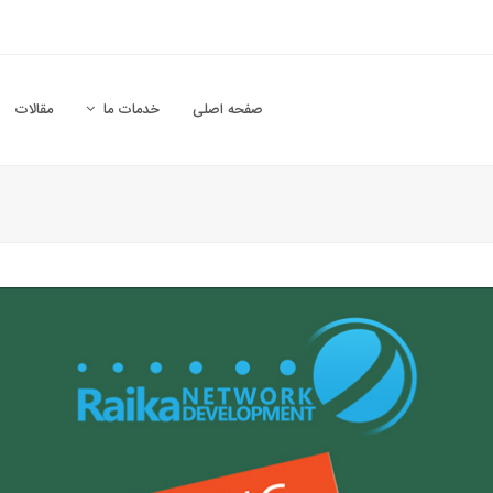
صفحه اصلی
خدمات ما
مقالات