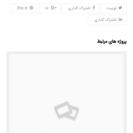
توییت
اشتراک گذاری
+1
Pin It
اشتراک گذاری
پروژه های مرتبط