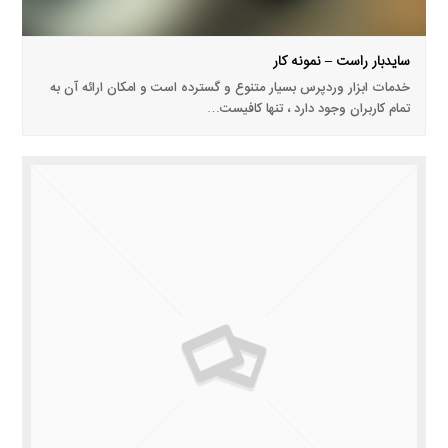
سایدبار راست – نمونه کار
خدمات ابزار وردپرس بسیار متنوع و گسترده است و امکان ارائه آن به
تمام کاربران وجود دارد ، تنها کافیست…