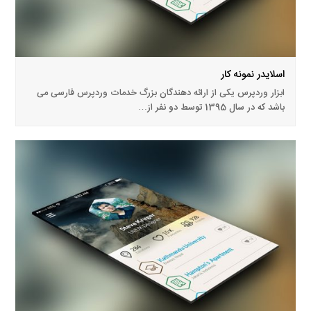
اسلایدر نمونه کار
ابزار وردپرس یکی از ارائه دهندگان بزرگ خدمات وردپرس فارسی می
باشد که در سال 1395 توسط دو نفر از…