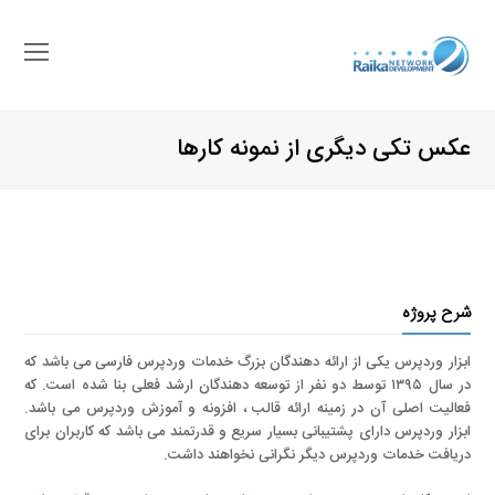
باز
کرد
منو
عکس تکی دیگری از نمونه کارها
موب
شرح پروژه
ابزار وردپرس یکی از ارائه دهندگان بزرگ خدمات وردپرس فارسی می باشد که
در سال ۱۳۹۵ توسط دو نفر از توسعه دهندگان ارشد فعلی بنا شده است. که
فعالیت اصلی آن در زمینه ارائه قالب ، افزونه و آموزش وردپرس می باشد.
ابزار وردپرس دارای پشتیبانی بسیار سریع و قدرتمند می باشد که کاربران برای
دریافت خدمات وردپرس دیگر نگرانی نخواهند داشت.