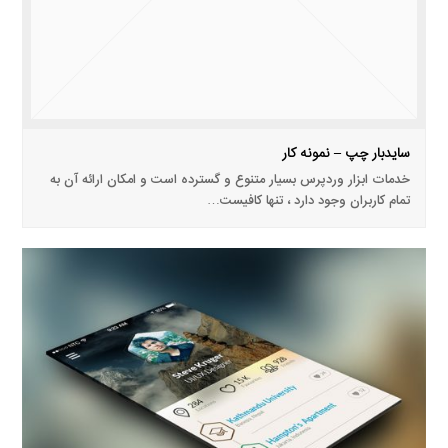
سایدبار چپ – نمونه کار
خدمات ابزار وردپرس بسیار متنوع و گسترده است و امکان ارائه آن به
تمام کاربران وجود دارد ، تنها کافیست…