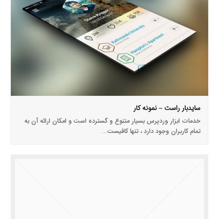
سایدبار راست – نمونه کار
خدمات ابزار وردپرس بسیار متنوع و گسترده است و امکان ارائه آن به
تمام کاربران وجود دارد ، تنها کافیست…