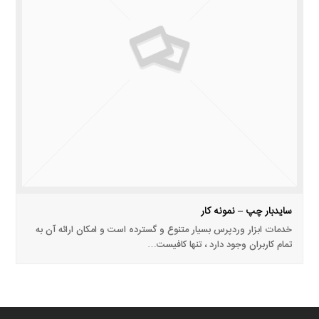
سایدبار چپ – نمونه کار
خدمات ابزار وردپرس بسیار متنوع و گسترده است و امکان ارائه آن به
تمام کاربران وجود دارد ، تنها کافیست…