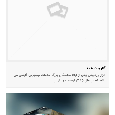
گالری نمونه کار
ابزار وردپرس یکی از ارائه دهندگان بزرگ خدمات وردپرس فارسی می
باشد که در سال 1395 توسط دو نفر از…