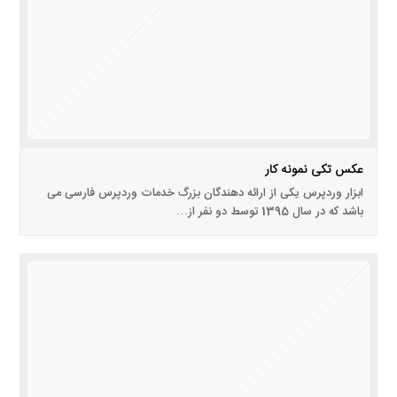
عکس تکی نمونه کار
ابزار وردپرس یکی از ارائه دهندگان بزرگ خدمات وردپرس فارسی می
باشد که در سال 1395 توسط دو نفر از…