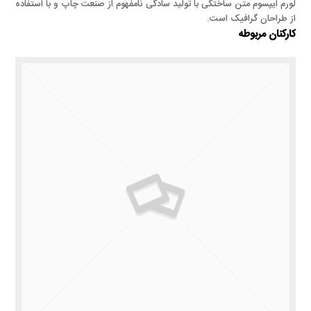
لورم ایپسوم متن ساختگی با تولید سادگی نامفهوم از صنعت چاپ و با استفاده
از طراحان گرافیک است.
کارکنان مربوطه