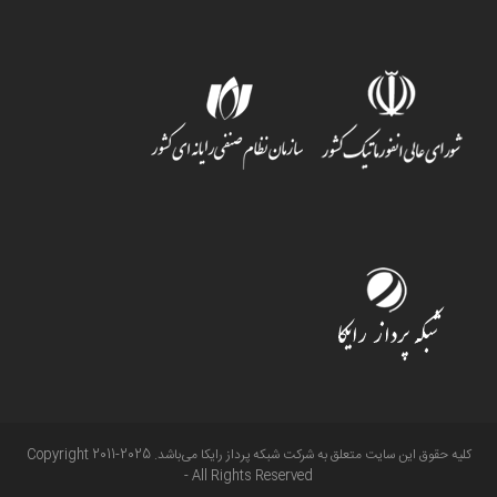
کلیه حقوق این سایت متعلق به شرکت شبکه پرداز رایکا می‌باشد. Copyright 2011-2025
- All Rights Reserved