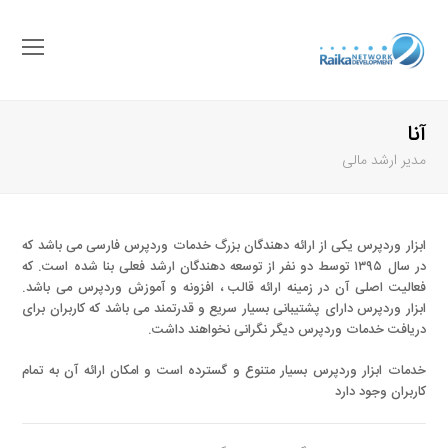
باز
کرد
منو
آنا
موب
مدیر ارشد مالی
ابزار وردپرس یکی از ارائه دهندگان بزرگ خدمات وردپرس فارسی می باشد که
در سال ۱۳۹۵ توسط دو نفر از توسعه دهندگان ارشد فعلی بنا شده است. که
فعالیت اصلی آن در زمینه ارائه قالب ، افزونه و آموزش وردپرس می باشد.
ابزار وردپرس دارای پشتیبانی بسیار سریع و قدرتمند می باشد که کاربران برای
دریافت خدمات وردپرس دیگر نگرانی نخواهند داشت.
خدمات ابزار وردپرس بسیار متنوع و گسترده است و امکان ارائه آن به تمام
کاربران وجود دارد