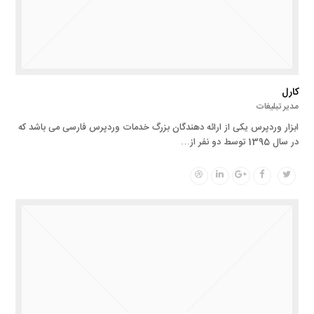
کارل
مدیر تبلیغات
ابزار وردپرس یکی از ارائه دهندگان بزرگ خدمات وردپرس فارسی می باشد که
در سال 1395 توسط دو نفر از…
Dribbble
Linkedin
Google
Facebook
Twitter
Plus