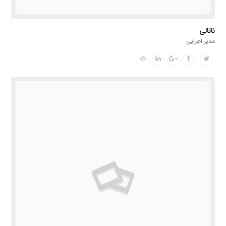
ناتالی
مدیر اجرایی
Dribbble
Linkedin
Google
Facebook
Twitter
Plus