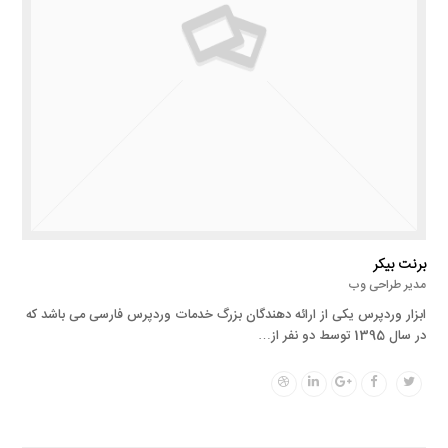
برنت بیکر
مدیر طراحی وب
ابزار وردپرس یکی از ارائه دهندگان بزرگ خدمات وردپرس فارسی می باشد که
در سال 1395 توسط دو نفر از…
Dribbble
Linkedin
Google
Facebook
Twitter
Plus