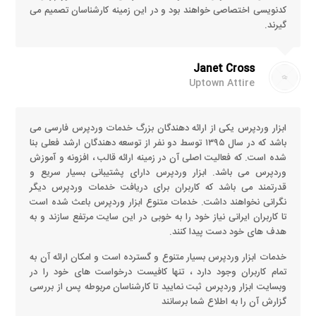
کدنویسی اختصاصی خواهند بود و در این زمینه کارشناسان تصمیم می
گیرند.
Janet Cross
Uptown Attire
ابزار وردپرس یکی از ارائه دهندگان بزرگ خدمات وردپرس فارسی می
باشد که در سال ۱۳۹۵ توسط دو نفر از توسعه دهندگان ارشد فعلی بنا
شده است. که فعالیت اصلی آن در زمینه ارائه قالب ، افزونه و آموزش
وردپرس می باشد. ابزار وردپرس دارای پشتیبانی بسیار سریع و
قدرتمند می باشد که کاربران برای دریافت خدمات وردپرس دیگر
نگرانی نخواهند داشت. خدمات متنوع ابزار وردپرس باعث شده است
تا کاربران ایرانی نیاز خود را به خوبی در این سایت مرتفع سازند و به
هدف های خود دست پیدا کنند.
خدمات ابزار وردپرس بسیار متنوع و گسترده است و امکان ارائه آن به
تمام کاربران وجود دارد ، تنها کافیست درخواست های خود را در
وبسایت ابزار وردپرس ثبت نمایید تا کارشناسان مربوطه پس از بررسی
گزارش آن را به اطلاع شما برسانند