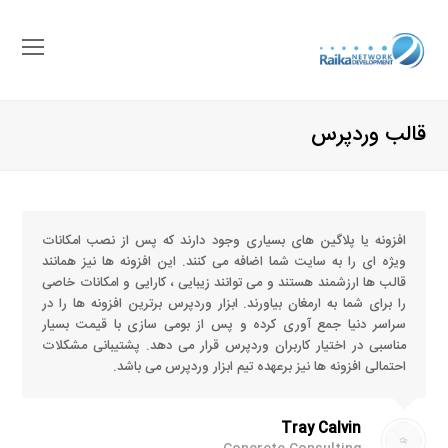
باز
کرد
منو
قالب وردپرس
موب
افزونه یا پلاگین های بسیاری وجود دارند که پس از نصب امکانات
ویژه ای را به سایت شما اضافه می کنند. این افزونه ها نیز همانند
قالب ها ارزشمند هستند و می توانند زیبایی ، کارایی و امکانات خاصی
را برای شما به ارمغان بیاورند. ابزار وردپرس برترین افزونه ها را در
سراسر دنیا جمع آوری کرده و پس از بومی سازی با قیمت بسیار
مناسبی در اختیار کاربران وردپرس قرار می دهد. پشتیبانی مشکلات
احتمالی افزونه ها نیز برعهده تیم ابزار وردپرس می باشد.
Tray Calvin