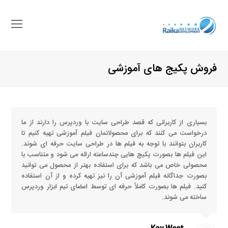
باز
کرد
منو
فروش پکیج های آموزشی
موب
بسیاری از کاربرانی که قصد طراحی سایت با وردپرس را دارند از ما
درخواست می کنند که برای محصولاتمان فیلم آموزشی تهیه کنیم تا
کاربران بتوانند با توجه به فیلم ها در طراحی سایت حرفه ای شوند.
این فیلم ها بصورت پکیج هایی چندساعته ارائه می شود و متناسب با
محصولی خاص می باشد که برای استفاده بهتر از محصول می توانید
بصورت جداگانه فیلم آموزشی آن را نیز تهیه کرده و از آن استفاده
کنید. فیلم ها بصورت کاملاً حرفه ای توسط اعضای تیم ابزار وردپرس
ساخته می شوند.