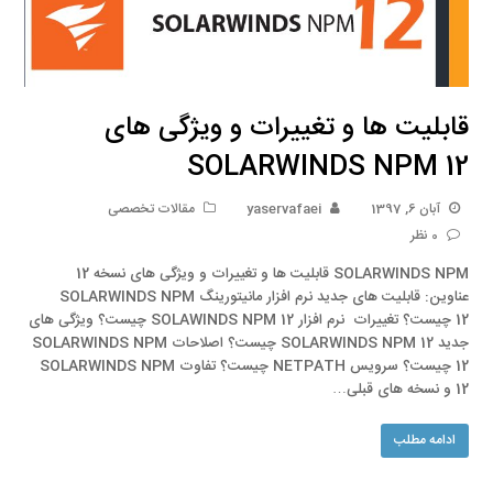
قابلیت ها و تغییرات و ویژگی های
SOLARWINDS NPM 12
آبان 6, 1397
yaservafaei
مقالات تخصصی
0 نظر
SOLARWINDS NPM قابلیت ها و تغییرات و ویژگی های نسخه 12
عناوین: قابلیت های جدید نرم افزار مانیتورینگ SOLARWINDS NPM
12 چیست؟ تغییرات نرم افزار SOLAWINDS NPM 12 چیست؟ ویژگی های
جدید SOLARWINDS NPM 12 چیست؟ اصلاحات SOLARWINDS NPM
12 چیست؟ سرویس NETPATH چیست؟ تفاوت SOLARWINDS NPM
12 و نسخه های قبلی…
ادامه مطلب