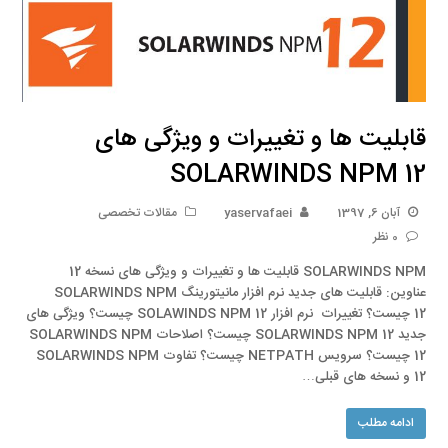
قابلیت ها و تغییرات و ویژگی های
SOLARWINDS NPM 12
آبان 6, 1397
yaservafaei
مقالات تخصصی
0 نظر
SOLARWINDS NPM قابلیت ها و تغییرات و ویژگی های نسخه 12
عناوین: قابلیت های جدید نرم افزار مانیتورینگ SOLARWINDS NPM
12 چیست؟ تغییرات نرم افزار SOLAWINDS NPM 12 چیست؟ ویژگی های
جدید SOLARWINDS NPM 12 چیست؟ اصلاحات SOLARWINDS NPM
12 چیست؟ سرویس NETPATH چیست؟ تفاوت SOLARWINDS NPM
12 و نسخه های قبلی…
ادامه مطلب