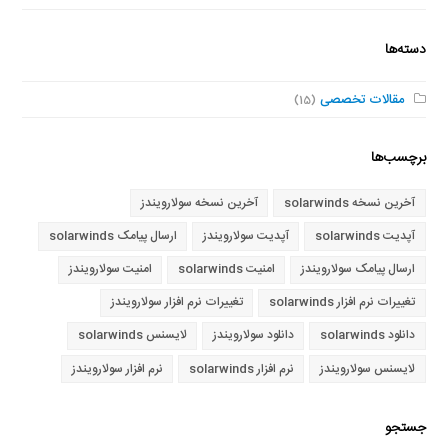
دسته‌ها
مقالات تخصصی
(15)
برچسب‌ها
آخرین نسخه solarwinds
آخرین نسخه سولارویندز
آپدیت solarwinds
آپدیت سولارویندز
ارسال پیامک solarwinds
ارسال پیامک سولارویندز
امنیت solarwinds
امنیت سولارویندز
تغییرات نرم افزار solarwinds
تغییرات نرم افزار سولارویندز
دانلود solarwinds
دانلود سولارویندز
لایسنس solarwinds
لایسنس سولارویندز
نرم افزار solarwinds
نرم افزار سولارویندز
جستجو