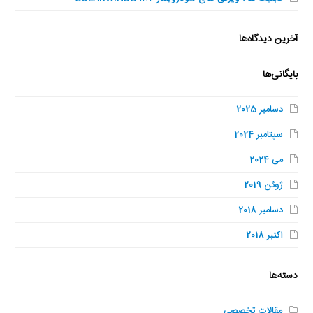
آخرین دیدگاه‌ها
بایگانی‌ها
دسامبر 2025
سپتامبر 2024
می 2024
ژوئن 2019
دسامبر 2018
اکتبر 2018
دسته‌ها
مقالات تخصصی