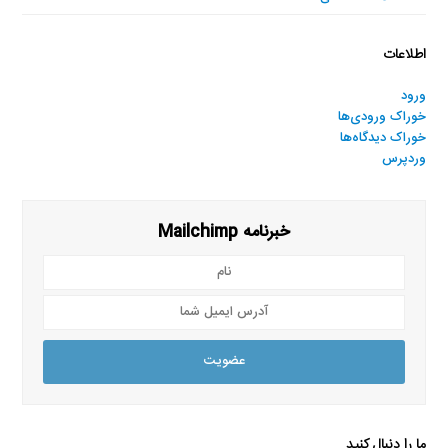
اطلاعات
ورود
خوراک ورودی‌ها
خوراک دیدگاه‌ها
وردپرس
خبرنامه Mailchimp
نام
آدرس
ایمیل
شما
عضویت
ما را دنبال کنید