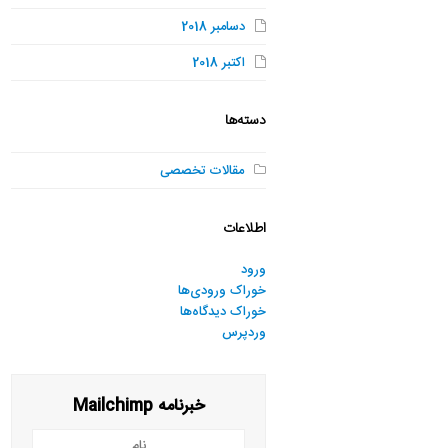
دسامبر 2018
اکتبر 2018
دسته‌ها
مقالات تخصصی
اطلاعات
ورود
خوراک ورودی‌ها
خوراک دیدگاه‌ها
وردپرس
خبرنامه Mailchimp
نام