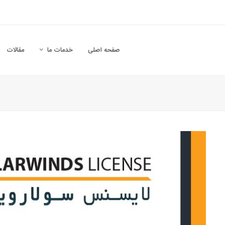
صفحه اصلی
خدمات ما
مقالات
Su