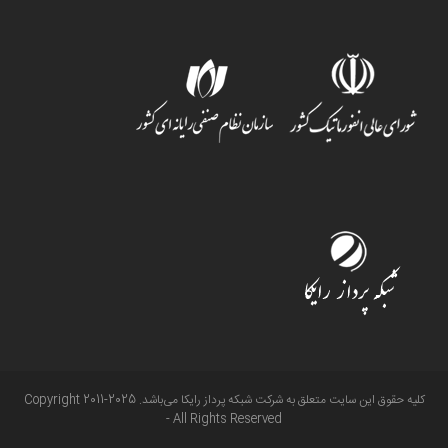
کلیه حقوق این سایت متعلق به شرکت شبکه پرداز رایکا می‌باشد. Copyright 2011-2025
- All Rights Reserved