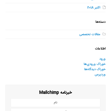
اکتبر 2018
دسته‌ها
مقالات تخصصی
اطلاعات
ورود
خوراک ورودی‌ها
خوراک دیدگاه‌ها
وردپرس
خبرنامه Mailchimp
نام
آدرس