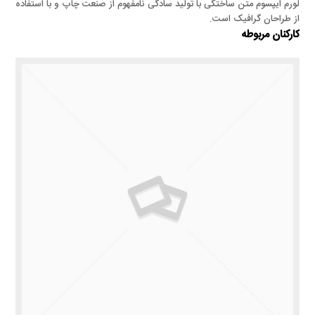
لورم ایپسوم متن ساختگی با تولید سادگی نامفهوم از صنعت چاپ و با استفاده
از طراحان گرافیک است.
کارکنان مربوطه