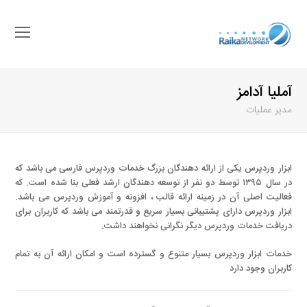
باز
کرد
منو
آملیا آدامز
موب
مدیر عملیات
ابزار وردپرس یکی از ارائه دهندگان بزرگ خدمات وردپرس فارسی می باشد که
در سال ۱۳۹۵ توسط دو نفر از توسعه دهندگان ارشد فعلی بنا شده است. که
فعالیت اصلی آن در زمینه ارائه قالب ، افزونه و آموزش وردپرس می باشد.
ابزار وردپرس دارای پشتیبانی بسیار سریع و قدرتمند می باشد که کاربران برای
دریافت خدمات وردپرس دیگر نگرانی نخواهند داشت.
خدمات ابزار وردپرس بسیار متنوع و گسترده است و امکان ارائه آن به تمام
کاربران وجود دارد