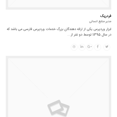
فردریک
مدیر منابع انسانی
ابزار وردپرس یکی از ارائه دهندگان بزرگ خدمات وردپرس فارسی می باشد که
در سال 1395 توسط دو نفر از…
Dribbble
Linkedin
Google
Facebook
Twitter
Plus