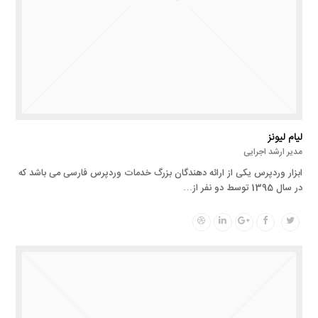
لیام لیونز
مدیر ارشد اجرایی
ابزار وردپرس یکی از ارائه دهندگان بزرگ خدمات وردپرس فارسی می باشد که
در سال 1395 توسط دو نفر از…
Dribbble
Linkedin
Google
Facebook
Twitter
Plus