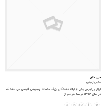
دبی داج
مدیر بازاریابی
ابزار وردپرس یکی از ارائه دهندگان بزرگ خدمات وردپرس فارسی می باشد که
در سال 1395 توسط دو نفر از…
Dribbble
Linkedin
Google
Facebook
Twitter