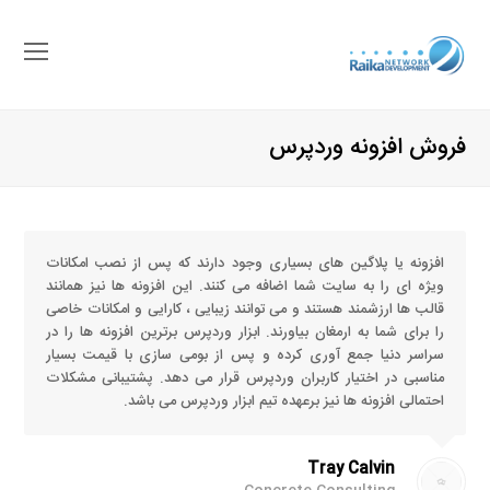
باز
کرد
منو
فروش افزونه وردپرس
موب
افزونه یا پلاگین های بسیاری وجود دارند که پس از نصب امکانات
ویژه ای را به سایت شما اضافه می کنند. این افزونه ها نیز همانند
قالب ها ارزشمند هستند و می توانند زیبایی ، کارایی و امکانات خاصی
را برای شما به ارمغان بیاورند. ابزار وردپرس برترین افزونه ها را در
سراسر دنیا جمع آوری کرده و پس از بومی سازی با قیمت بسیار
مناسبی در اختیار کاربران وردپرس قرار می دهد. پشتیبانی مشکلات
احتمالی افزونه ها نیز برعهده تیم ابزار وردپرس می باشد.
Tray Calvin