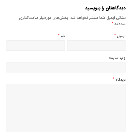
دیدگاهتان را بنویسید
نشانی ایمیل شما منتشر نخواهد شد.
بخش‌های موردنیاز علامت‌گذاری
شده‌اند
*
ایمیل
نام
*
*
وب‌ سایت
دیدگاه
*