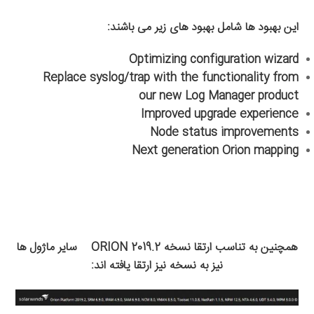
این بهبود ها شامل بهبود های زیر می باشند:
Optimizing configuration wizard
Replace syslog/trap with the functionality from
our new Log Manager product
Improved upgrade experience
Node status improvements
Next generation Orion mapping
همچنین به تناسب ارتقا نسخه
ORION 2019.2
سایر ماژول ها
نیز به نسخه نیز ارتقا یافته اند
: