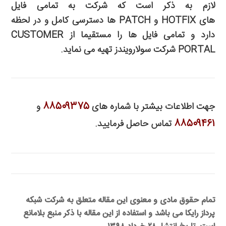
لازم به ذکر است که شرکت به تمامی فایل
های
HOTFIX
و
PATCH
ها دسترسی کامل و در لحظه
دارد و تمامی فایل ها را مستقیما از
CUSTOMER
PORTAL
شرکت سولارویندز تهیه می نماید
.
۸۸۵۰۹۳۷۵
جهت اطلاعات بیشتر با شماره های
و
۸۸۵۰۹۴۶۱
تماس حاصل فرمایید
.
تمام حقوق مادی و معنوی این مقاله متعلق به شرکت شبکه
پرداز رایکا می باشد و استفاده از این مقاله با ذکر منبع بلامانع