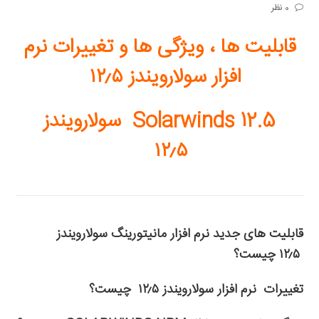
0 نظر
قابلیت ها ، ویژگی ها و تغییرات نرم
افزار سولارویندز
۱۲٫۵
5
Solarwinds 12.
سولارویندز
۱۲٫۵
قابلیت های جدید نرم افزار مانیتورینگ سولارویندز
۱۲٫۵ چیست؟
تغییرات نرم افزار سولارویندز ۱۲٫۵ چیست؟