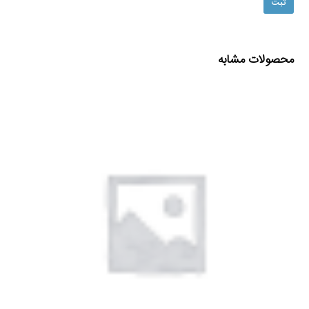
محصولات مشابه