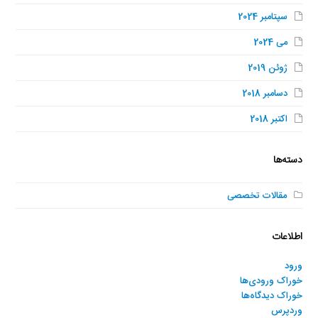
سپتامبر 2024
می 2024
ژوئن 2019
دسامبر 2018
اکتبر 2018
دسته‌ها
مقالات تخصصی
اطلاعات
ورود
خوراک ورودی‌ها
خوراک دیدگاه‌ها
وردپرس