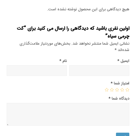
هیچ دیدگاهی برای این محصول نوشته نشده است.
اولین نفری باشید که دیدگاهی را ارسال می کنید برای “کت
چرمی سیاه”
نشانی ایمیل شما منتشر نخواهد شد.
بخش‌های موردنیاز علامت‌گذاری
شده‌اند
*
ایمیل
*
نام
*
امتیاز شما
*
دیدگاه شما
*