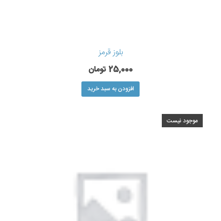
بلوز قرمز
25,000
تومان
افزودن به سبد خرید
موجود نیست