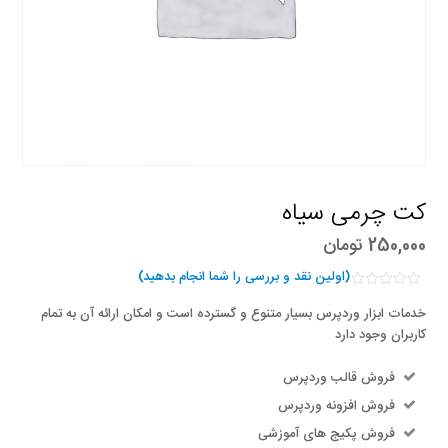
کت چرمی سیاه
250,000
تومان
(اولین نقد و بررسی را شما انجام بدهید)
نمره
خدمات ابزار وردپرس بسیار متنوع و گسترده است و امکان ارائه آن به تمام
0
از
کاربران وجود دارد
5
فروش قالب وردپرس
فروش افزونه وردپرس
فروش پکیج های آموزشی