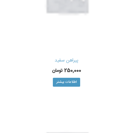
پیراهن سفید
250,000
تومان
اطلاعات بیشتر