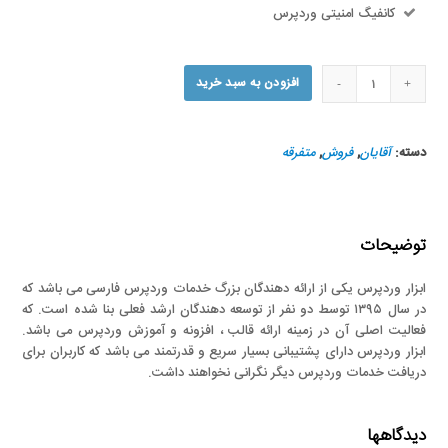
کانفیگ امنیتی وردپرس
کت
افزودن به سبد خرید
چرمی
سیاه
عدد
دسته:
آقایان
,
فروش
,
متفرقه
توضیحات
ابزار وردپرس یکی از ارائه دهندگان بزرگ خدمات وردپرس فارسی می باشد که
در سال ۱۳۹۵ توسط دو نفر از توسعه دهندگان ارشد فعلی بنا شده است. که
فعالیت اصلی آن در زمینه ارائه قالب ، افزونه و آموزش وردپرس می باشد.
ابزار وردپرس دارای پشتیبانی بسیار سریع و قدرتمند می باشد که کاربران برای
دریافت خدمات وردپرس دیگر نگرانی نخواهند داشت.
دیدگاهها