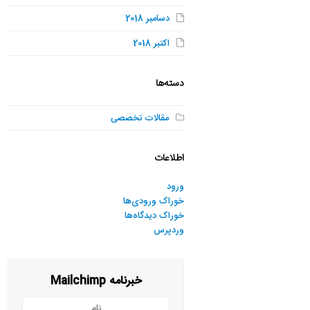
دسامبر 2018
اکتبر 2018
دسته‌ها
مقالات تخصصی
اطلاعات
ورود
خوراک ورودی‌ها
خوراک دیدگاه‌ها
وردپرس
خبرنامه Mailchimp
نام