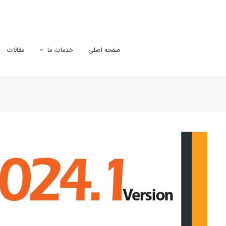
صفحه اصلی
خدمات ما
مقالات
Su