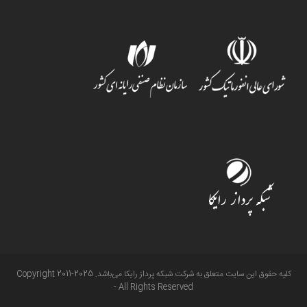
کلیه حقوق این سایت متعلق به شرکت شبکه پرداز رایکا می‌باشد. Copyright 2011-2025
- All Rights Reserved