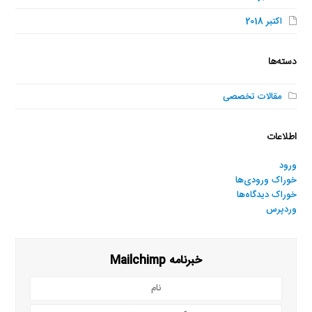
اکتبر 2018
دسته‌ها
مقالات تخصصی
اطلاعات
ورود
خوراک ورودی‌ها
خوراک دیدگاه‌ها
وردپرس
خبرنامه Mailchimp
نام
آدرس