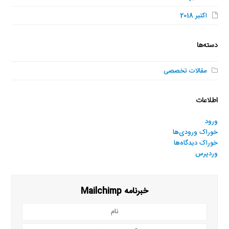
اکتبر 2018
دسته‌ها
مقالات تخصصی
اطلاعات
ورود
خوراک ورودی‌ها
خوراک دیدگاه‌ها
وردپرس
خبرنامه Mailchimp
نام
آدرس