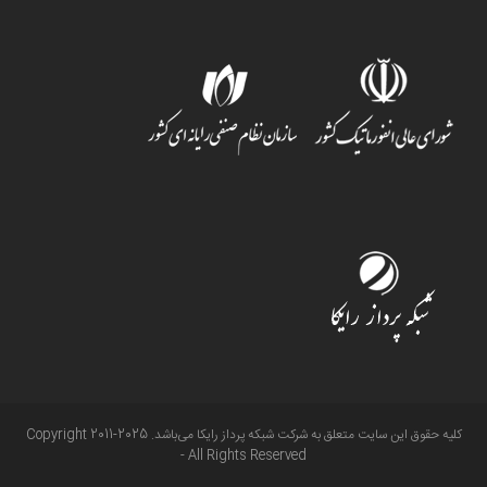
کلیه حقوق این سایت متعلق به شرکت شبکه پرداز رایکا می‌باشد. Copyright 2011-2025
- All Rights Reserved