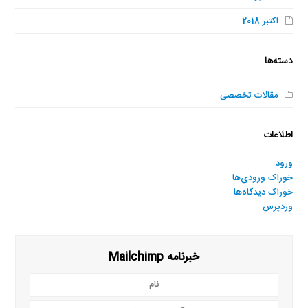
اکتبر 2018
دسته‌ها
مقالات تخصصی
اطلاعات
ورود
خوراک ورودی‌ها
خوراک دیدگاه‌ها
وردپرس
خبرنامه Mailchimp
نام
آدرس