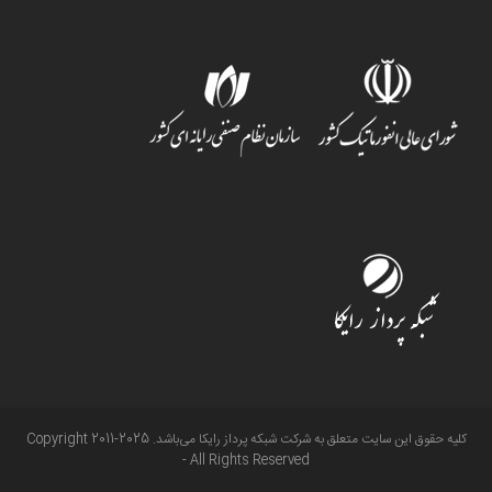
کلیه حقوق این سایت متعلق به شرکت شبکه پرداز رایکا می‌باشد. Copyright 2011-2025
- All Rights Reserved