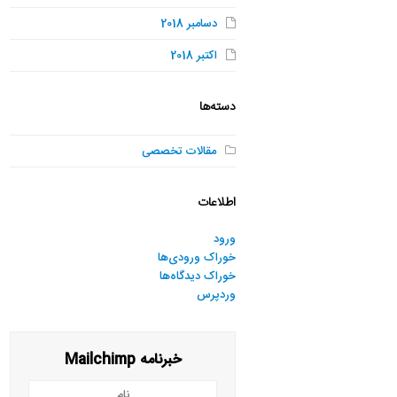
دسامبر 2018
اکتبر 2018
دسته‌ها
مقالات تخصصی
اطلاعات
ورود
خوراک ورودی‌ها
خوراک دیدگاه‌ها
وردپرس
خبرنامه Mailchimp
نام