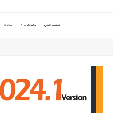
صفحه اصلی
خدمات ما
مقالات
Su